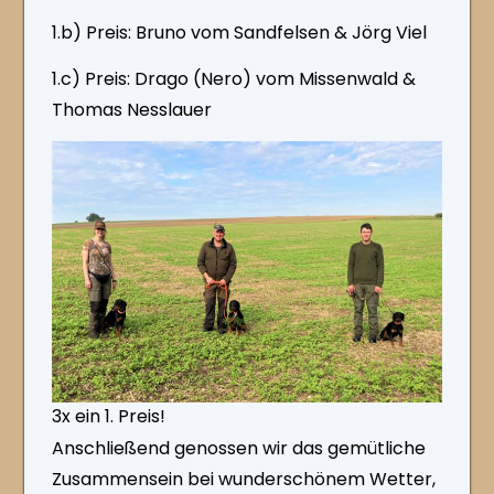
1.b) Preis: Bruno vom Sandfelsen & Jörg Viel
1.c) Preis: Drago (Nero) vom Missenwald &
Thomas Nesslauer
3x ein 1. Preis!
Anschließend genossen wir das gemütliche
Zusammensein bei wunderschönem Wetter,