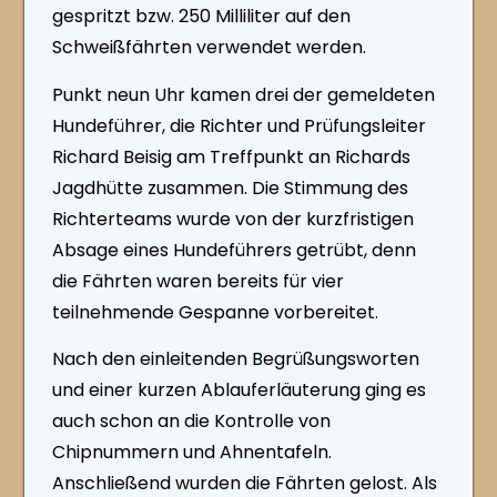
gespritzt bzw. 250 Milliliter auf den
Schweißfährten verwendet werden.
Punkt neun Uhr kamen drei der gemeldeten
Hundeführer, die Richter und Prüfungsleiter
Richard Beisig am Treffpunkt an Richards
Jagdhütte zusammen. Die Stimmung des
Richterteams wurde von der kurzfristigen
Absage eines Hundeführers getrübt, denn
die Fährten waren bereits für vier
teilnehmende Gespanne vorbereitet.
Nach den einleitenden Begrüßungsworten
und einer kurzen Ablauferläuterung ging es
auch schon an die Kontrolle von
Chipnummern und Ahnentafeln.
Anschließend wurden die Fährten gelost. Als