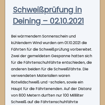
Schweißprüfung in
Deining – 02.10.2021
Bei wärmendem Sonnenschein und
kühlendem Wind wurden am 01.10.2021 die
Fährten für die Schweißprüfung vorbereitet.
Zwei der gemeldeten Gespanne hatten sich
für die Fährtenschuhfährte entschieden, die
anderen beiden für die Schweißfährte. Die
verwendeten Materialien waren
Rotwildschweiß und -schalen, sowie ein
Haupt für die Fährtenenden. Auf der Distanz
von 800 Metern durften nur 100 Milliliter
Schweiß auf die Fährtenschuhfährte