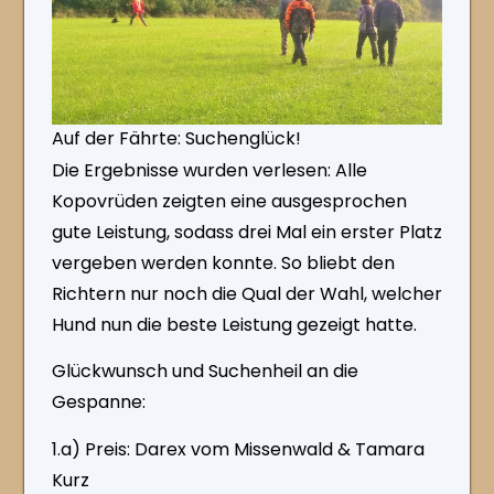
Auf der Fährte: Suchenglück!
Die Ergebnisse wurden verlesen: Alle
Kopovrüden zeigten eine ausgesprochen
gute Leistung, sodass drei Mal ein erster Platz
vergeben werden konnte. So bliebt den
Richtern nur noch die Qual der Wahl, welcher
Hund nun die beste Leistung gezeigt hatte.
Glückwunsch und Suchenheil an die
Gespanne:
1.a) Preis: Darex vom Missenwald & Tamara
Kurz