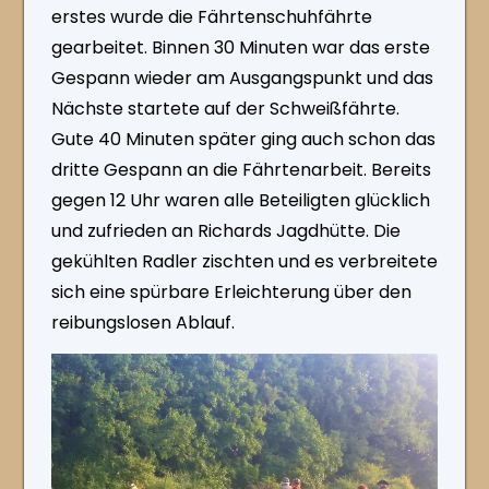
erstes wurde die Fährtenschuhfährte
gearbeitet. Binnen 30 Minuten war das erste
Gespann wieder am Ausgangspunkt und das
Nächste startete auf der Schweißfährte.
Gute 40 Minuten später ging auch schon das
dritte Gespann an die Fährtenarbeit. Bereits
gegen 12 Uhr waren alle Beteiligten glücklich
und zufrieden an Richards Jagdhütte. Die
gekühlten Radler zischten und es verbreitete
sich eine spürbare Erleichterung über den
reibungslosen Ablauf.